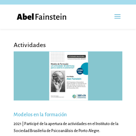
Actividades
Modelos en la formación
2021 | Participé de la apertura de actividades en el Instituto de la
Sociedad Brasileña de Psicoanálisis de Porto Alegre.