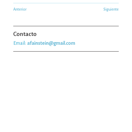
Anterior
Siguiente
Contacto
Email:
afainstein@gmail.com