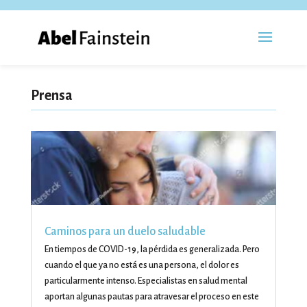
Prensa
Caminos para un duelo saludable
En tiempos de COVID-19, la pérdida es generalizada. Pero
cuando el que ya no está es una persona, el dolor es
particularmente intenso. Especialistas en salud mental
aportan algunas pautas para atravesar el proceso en este