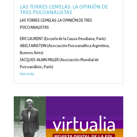
LAS TORRES GEMELAS: LA OPINIÓN DE
TRES PSICOANALISTAS
LAS TORRES GEMELAS: LA OPINIÓN DE TRES
PSICOANALISTAS
ERIC LAURENT (Escuela de la Causa freudiana, París)
ABEL FAINSTEIN (Asociación Psicoanalítica Argentina,
Buenos Aires)
JACQUES-ALAIN MILLER (Asociación Mundial de
Psicoanálisis, París)
leer más