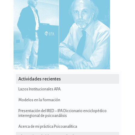
Actividades recientes
Lazos Institucionales APA
Modelos en la formación
Presentación del IRED – IPA Diccionario enciclopédico
interregional de psicoanálisis
Acerca de mi práctica Psicoanalítica