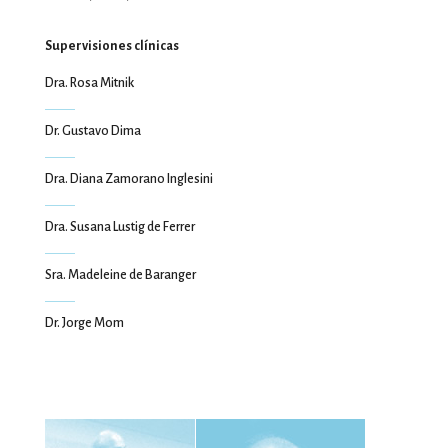
Supervisiones clínicas
Dra. Rosa Mitnik
Dr. Gustavo Dima
Dra. Diana Zamorano Inglesini
Dra. Susana Lustig de Ferrer
Sra. Madeleine de Baranger
Dr. Jorge Mom